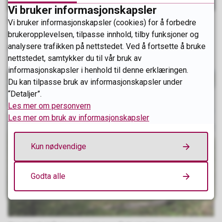
Vi bruker informasjonskapsler
Kunstverket Reiser og ruiner av Robert Johansson og
Vi bruker informasjonskapsler (cookies) for å forbedre
Jenny Ueland
brukeropplevelsen, tilpasse innhold, tilby funksjoner og
analysere trafikken på nettstedet. Ved å fortsette å bruke
Barbora Hollan
nettstedet, samtykker du til vår bruk av
informasjonskapsler i henhold til denne erklæringen.
Du kan tilpasse bruk av informasjonskapsler under
“Detaljer”.
Les mer om personvern
Les mer om bruk av informasjonskapsler
Kun nødvendige
Godta alle